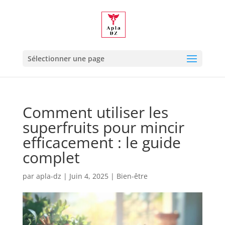
Sélectionner une page
Comment utiliser les
superfruits pour mincir
efficacement : le guide
complet
par
apla-dz
|
Juin 4, 2025
|
Bien-être