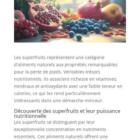
Les superfruits représentent une catégorie
d'aliments naturels aux propriétés remarquables
pour la perte de poids. Véritables trésors
nutritionnels, ils associent richesse en vitamines,
minéraux et antioxydants avec une faible teneur en
calories, ce qui les rend particulièrement
intéressants dans une démarche minceur.
Découverte des superfruits et leur puissance
nutritionnelle
Les superfruits se distinguent par leur
exceptionnelle concentration en nutriments
essentiels. Ces aliments naturels offrent une