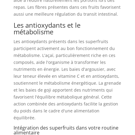
aide à réduire naturellement les portions lors des
repas. Les fibres présentes dans ces fruits favorisent
aussi une meilleure régulation du transit intestinal.
Les antioxydants et le
métabolisme
Les antioxydants présents dans les superfruits
participent activement au bon fonctionnement du
métabolisme. L'açaï, particulièrement riche en ces
composés, aide l'organisme à transformer les
nutriments en énergie. Les baies d'argousier, avec
leur teneur élevée en vitamine C et en antioxydants,
soutiennent le métabolisme énergétique. La grenade
et les baies de goji apportent des nutriments qui
favorisent l'équilibre métabolique général. Cette
action combinée des antioxydants facilite la gestion
du poids dans le cadre d'une alimentation
équilibrée.
Intégration des superfruits dans votre routine
alimentaire