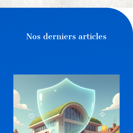
Nos derniers articles