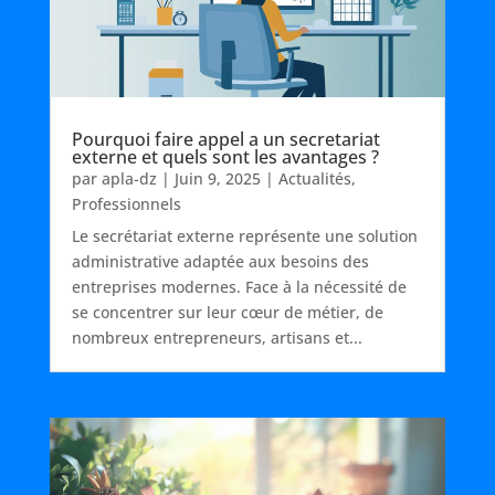
Pourquoi faire appel a un secretariat
externe et quels sont les avantages ?
par
apla-dz
|
Juin 9, 2025
|
Actualités
,
Professionnels
Le secrétariat externe représente une solution
administrative adaptée aux besoins des
entreprises modernes. Face à la nécessité de
se concentrer sur leur cœur de métier, de
nombreux entrepreneurs, artisans et...