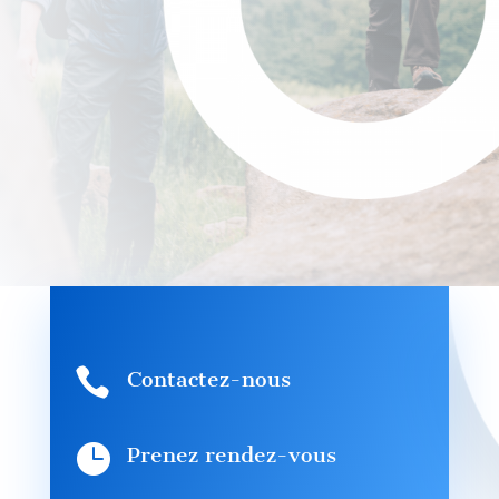

Contactez-nous

Prenez rendez-vous