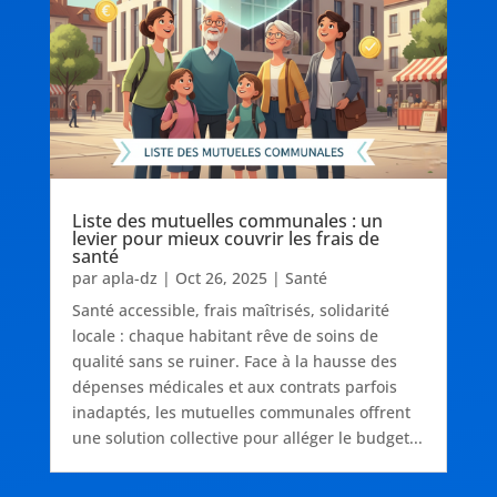
Liste des mutuelles communales : un
levier pour mieux couvrir les frais de
santé
par
apla-dz
|
Oct 26, 2025
|
Santé
Santé accessible, frais maîtrisés, solidarité
locale : chaque habitant rêve de soins de
qualité sans se ruiner. Face à la hausse des
dépenses médicales et aux contrats parfois
inadaptés, les mutuelles communales offrent
une solution collective pour alléger le budget...