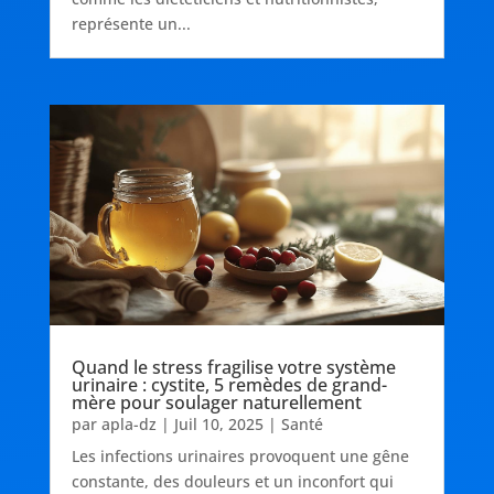
représente un...
Quand le stress fragilise votre système
urinaire : cystite, 5 remèdes de grand-
mère pour soulager naturellement
par
apla-dz
|
Juil 10, 2025
|
Santé
Les infections urinaires provoquent une gêne
constante, des douleurs et un inconfort qui