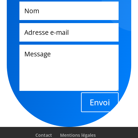
Envoi
Contact
Mentions légales