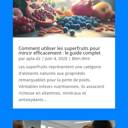
Comment utiliser les superfruits pour
mincir efficacement : le guide complet
par
apla-dz
|
Juin 4, 2025
|
Bien-être
Les superfruits représentent une catégorie
d'aliments naturels aux propriétés
remarquables pour la perte de poids.
Véritables trésors nutritionnels, ils associent
richesse en vitamines, minéraux et
antioxydants...