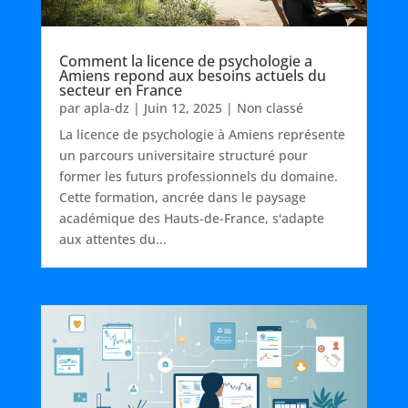
Comment la licence de psychologie a
Amiens repond aux besoins actuels du
secteur en France
par
apla-dz
|
Juin 12, 2025
|
Non classé
La licence de psychologie à Amiens représente
un parcours universitaire structuré pour
former les futurs professionnels du domaine.
Cette formation, ancrée dans le paysage
académique des Hauts-de-France, s'adapte
aux attentes du...