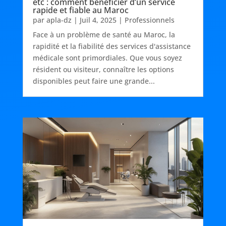
etc : comment beneficier d’un service
rapide et fiable au Maroc
par
apla-dz
|
Juil 4, 2025
|
Professionnels
Face à un problème de santé au Maroc, la
rapidité et la fiabilité des services d'assistance
médicale sont primordiales. Que vous soyez
résident ou visiteur, connaître les options
disponibles peut faire une grande...