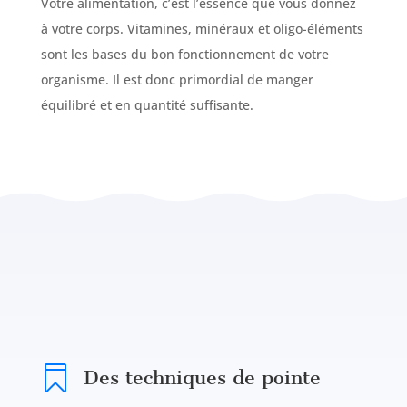
Votre alimentation, c’est l’essence que vous donnez
à votre corps. Vitamines, minéraux et oligo-éléments
sont les bases du bon fonctionnement de votre
organisme. Il est donc primordial de manger
équilibré et en quantité suffisante.

Des techniques de pointe