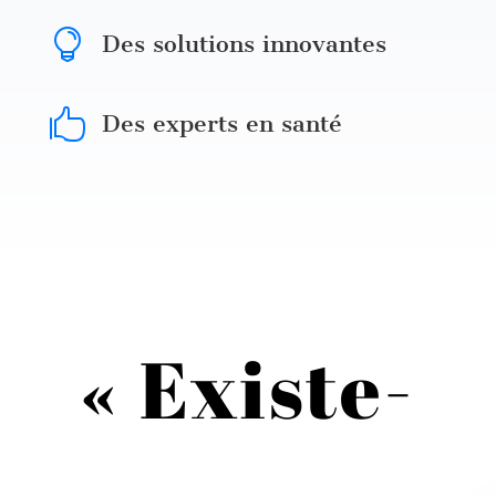

Des solutions innovantes

Des experts en santé
« Existe-