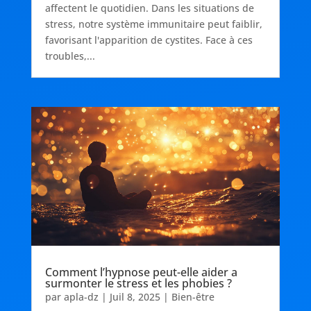
affectent le quotidien. Dans les situations de
stress, notre système immunitaire peut faiblir,
favorisant l'apparition de cystites. Face à ces
troubles,...
Comment l’hypnose peut-elle aider a
surmonter le stress et les phobies ?
par
apla-dz
|
Juil 8, 2025
|
Bien-être