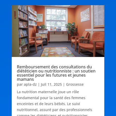
Remboursement des consultations du
diététicien ou nutritionniste : un soutien
essentiel pour les futures et jeunes
mamans
par
apla-dz
|
Juil 11, 2025
|
Grossesse
La nutrition maternelle joue un rôle
fondamental pour la santé des femmes
enceintes et de leurs bébés. Le suivi
nutritionnel, assuré par des professionnels
comme les diététiciens et nutritionnistes,