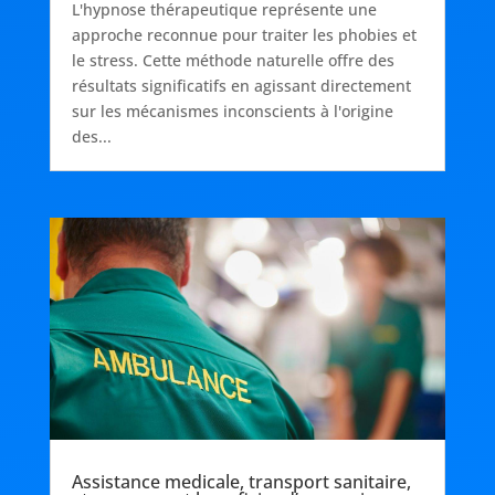
L'hypnose thérapeutique représente une
approche reconnue pour traiter les phobies et
le stress. Cette méthode naturelle offre des
résultats significatifs en agissant directement
sur les mécanismes inconscients à l'origine
des...
Assistance medicale, transport sanitaire,