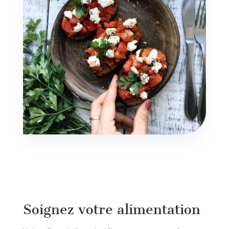
Soignez votre alimentation