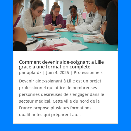
Comment devenir aide-soignant a Lille
grace a une formation complete
par
apla-dz
|
Juin 4, 2025
|
Professionnels
Devenir aide-soignant à Lille est un projet
professionnel qui attire de nombreuses
personnes désireuses de s'engager dans le
secteur médical. Cette ville du nord de la
France propose plusieurs formations
qualifiantes qui préparent au...