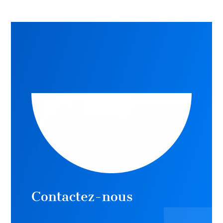
Contactez-nous