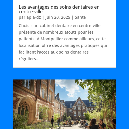
Les avantages des soins dentaires en
centre-ville
par
apla-dz
|
Juin 20, 2025
|
Santé
Choisir un cabinet dentaire en centre-ville
présente de nombreux atouts pour les
patients. À Montpellier comme ailleurs, cette
localisation offre des avantages pratiques qui
facilitent l'accès aux soins dentaires
réguliers....